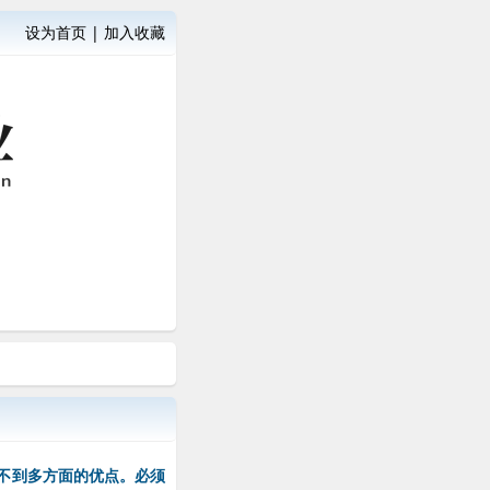
设为首页
|
加入收藏
不到多方面的优点。必须