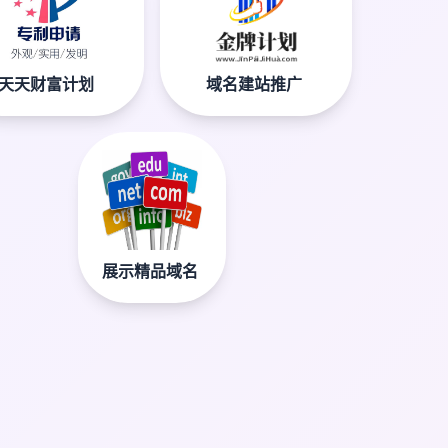
天天财富计划
域名建站推广
展示精品域名