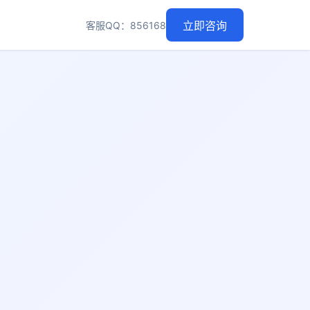
客服QQ：856168
立即咨询