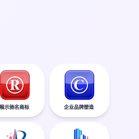
展示驰名商标
企业品牌塑造