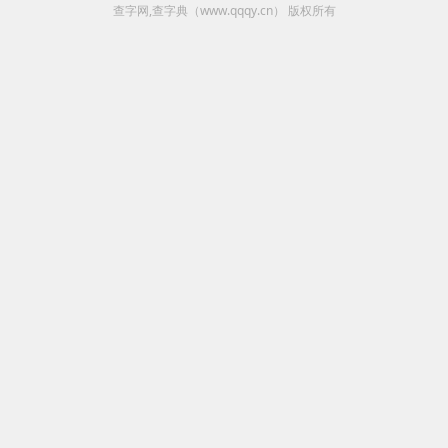
查字网,查字典（www.qqqy.cn）
版权所有