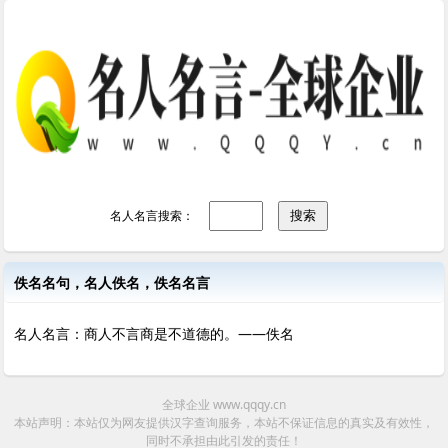
名人名言搜索：
佚名名句，名人佚名，佚名名言
名人名言：商人不言商是不道德的。——佚名
全球企业 www.qqqy.cn
本站声明：本站仅为网友提供汉字查询服务，本站不保证信息的真实及有效性，
同时不承担由此引发的责任！