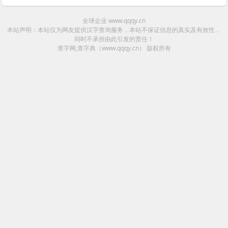
全球企业 www.qqqy.cn
本站声明：本站仅为网友提供汉字查询服务，本站不保证信息的真实及有效性，
同时不承担由此引发的责任！
查字网,查字典（www.qqqy.cn）
版权所有