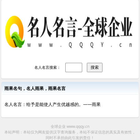
名人名言搜索：
雨果名句，名人雨果，雨果名言
名人名言：给予是能使人产生优越感的。——雨果
全球企业 www.qqqy.cn
本站声明：本站仅为网友提供汉字查询服务，本站不保证信息的真实及有效性，
同时不承担由此引发的责任！