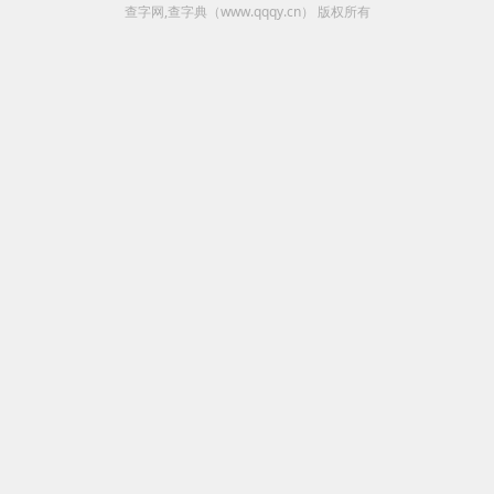
查字网,查字典（www.qqqy.cn）
版权所有